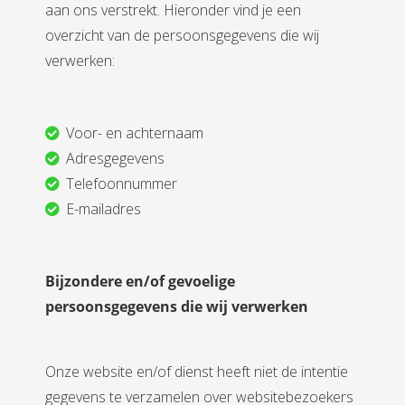
aan ons verstrekt. Hieronder vind je een
overzicht van de persoonsgegevens die wij
verwerken:
Voor- en achternaam
Adresgegevens
Telefoonnummer
E-mailadres
Bijzondere en/of gevoelige
persoonsgegevens die wij verwerken
Onze website en/of dienst heeft niet de intentie
gegevens te verzamelen over websitebezoekers