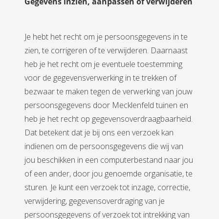
Gegevens inzien, aanpassen of verwijderen
Je hebt het recht om je persoonsgegevens in te
zien, te corrigeren of te verwijderen. Daarnaast
heb je het recht om je eventuele toestemming
voor de gegevensverwerking in te trekken of
bezwaar te maken tegen de verwerking van jouw
persoonsgegevens door Mecklenfeld tuinen en
heb je het recht op gegevensoverdraagbaarheid.
Dat betekent dat je bij ons een verzoek kan
indienen om de persoonsgegevens die wij van
jou beschikken in een computerbestand naar jou
of een ander, door jou genoemde organisatie, te
sturen. Je kunt een verzoek tot inzage, correctie,
verwijdering, gegevensoverdraging van je
persoonsgegevens of verzoek tot intrekking van