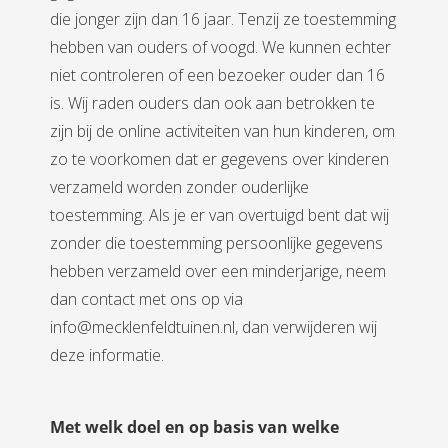
die jonger zijn dan 16 jaar. Tenzij ze toestemming
hebben van ouders of voogd. We kunnen echter
niet controleren of een bezoeker ouder dan 16
is. Wij raden ouders dan ook aan betrokken te
zijn bij de online activiteiten van hun kinderen, om
zo te voorkomen dat er gegevens over kinderen
verzameld worden zonder ouderlijke
toestemming. Als je er van overtuigd bent dat wij
zonder die toestemming persoonlijke gegevens
hebben verzameld over een minderjarige, neem
dan contact met ons op via
info@mecklenfeldtuinen.nl, dan verwijderen wij
deze informatie.
Met welk doel en op basis van welke