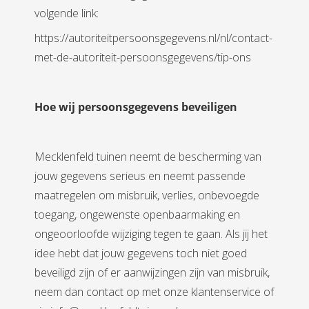
volgende link:
https://autoriteitpersoonsgegevens.nl/nl/contact-
met-de-autoriteit-persoonsgegevens/tip-ons
Hoe wij persoonsgegevens beveiligen
Mecklenfeld tuinen neemt de bescherming van
jouw gegevens serieus en neemt passende
maatregelen om misbruik, verlies, onbevoegde
toegang, ongewenste openbaarmaking en
ongeoorloofde wijziging tegen te gaan. Als jij het
idee hebt dat jouw gegevens toch niet goed
beveiligd zijn of er aanwijzingen zijn van misbruik,
neem dan contact op met onze klantenservice of