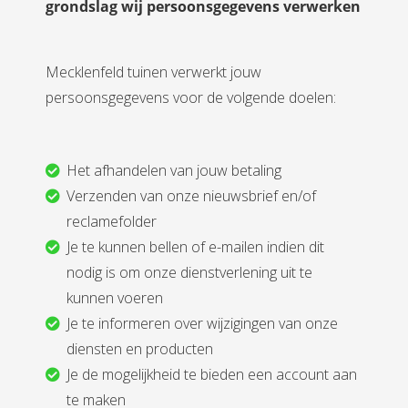
grondslag wij persoonsgegevens verwerken
Mecklenfeld tuinen verwerkt jouw
persoonsgegevens voor de volgende doelen:
Het afhandelen van jouw betaling
Verzenden van onze nieuwsbrief en/of
reclamefolder
Je te kunnen bellen of e-mailen indien dit
nodig is om onze dienstverlening uit te
kunnen voeren
Je te informeren over wijzigingen van onze
diensten en producten
Je de mogelijkheid te bieden een account aan
te maken