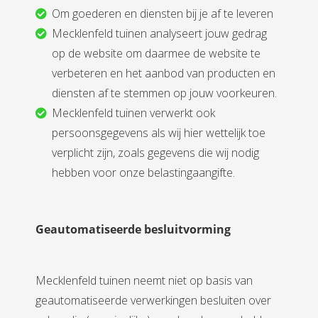
Om goederen en diensten bij je af te leveren
Mecklenfeld tuinen analyseert jouw gedrag
op de website om daarmee de website te
verbeteren en het aanbod van producten en
diensten af te stemmen op jouw voorkeuren.
Mecklenfeld tuinen verwerkt ook
persoonsgegevens als wij hier wettelijk toe
verplicht zijn, zoals gegevens die wij nodig
hebben voor onze belastingaangifte.
Geautomatiseerde besluitvorming
Mecklenfeld tuinen neemt niet op basis van
geautomatiseerde verwerkingen besluiten over