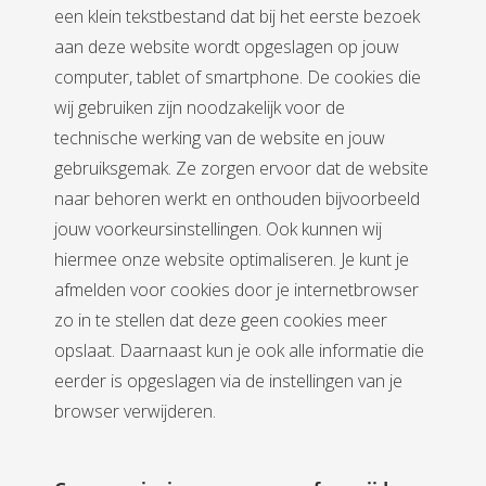
een klein tekstbestand dat bij het eerste bezoek
aan deze website wordt opgeslagen op jouw
computer, tablet of smartphone. De cookies die
wij gebruiken zijn noodzakelijk voor de
technische werking van de website en jouw
gebruiksgemak. Ze zorgen ervoor dat de website
naar behoren werkt en onthouden bijvoorbeeld
jouw voorkeursinstellingen. Ook kunnen wij
hiermee onze website optimaliseren. Je kunt je
afmelden voor cookies door je internetbrowser
zo in te stellen dat deze geen cookies meer
opslaat. Daarnaast kun je ook alle informatie die
eerder is opgeslagen via de instellingen van je
browser verwijderen.