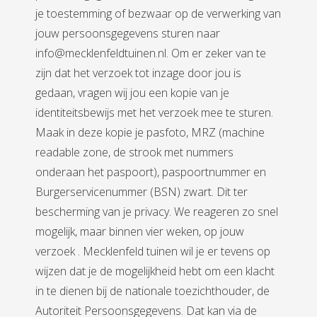
je toestemming of bezwaar op de verwerking van
jouw persoonsgegevens sturen naar
info@mecklenfeldtuinen.nl. Om er zeker van te
zijn dat het verzoek tot inzage door jou is
gedaan, vragen wij jou een kopie van je
identiteitsbewijs met het verzoek mee te sturen.
Maak in deze kopie je pasfoto, MRZ (machine
readable zone, de strook met nummers
onderaan het paspoort), paspoortnummer en
Burgerservicenummer (BSN) zwart. Dit ter
bescherming van je privacy. We reageren zo snel
mogelijk, maar binnen vier weken, op jouw
verzoek . Mecklenfeld tuinen wil je er tevens op
wijzen dat je de mogelijkheid hebt om een klacht
in te dienen bij de nationale toezichthouder, de
Autoriteit Persoonsgegevens. Dat kan via de