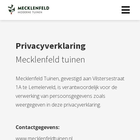
Privacyverklaring
Mecklenfeld tuinen
Mecklenfeld Tuinen, gevestigd aan Vilstersestraat
1A te Lemelerveld, is verantwoordelijk voor de
verwerking van persoonsgegevens zoals
weergegeven in deze privacyverklaring.
Contactgegevens:
www.mecklenfeldtuinen.nl