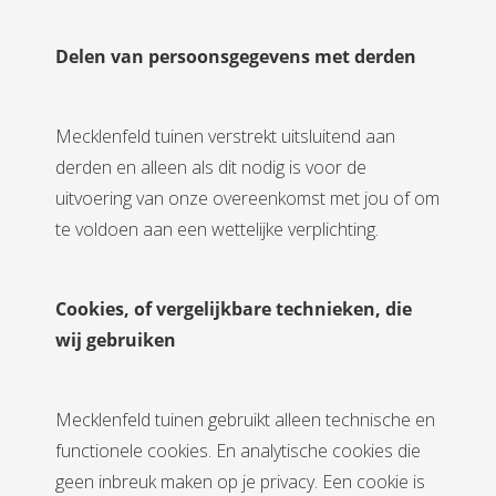
Delen van persoonsgegevens met derden
Mecklenfeld tuinen verstrekt uitsluitend aan
derden en alleen als dit nodig is voor de
uitvoering van onze overeenkomst met jou of om
te voldoen aan een wettelijke verplichting.
Cookies, of vergelijkbare technieken, die
wij gebruiken
Mecklenfeld tuinen gebruikt alleen technische en
functionele cookies. En analytische cookies die
geen inbreuk maken op je privacy. Een cookie is