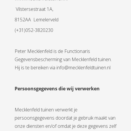
Vilstersestraat 1A,
8152AA Lemelerveld
(+31)052-3820230
Peter Mecklenfeld is de Functionaris
Gegevensbescherming van Mecklenfeld tuinen.
Hij is te bereiken via info@mecklenfeldtuinen.nl
Persoonsgegevens die wij verwerken
Mecklenfeld tuinen verwerkt je
persoonsgegevens doordat je gebruik maakt van
onze diensten en/of omdat je deze gegevens zelf