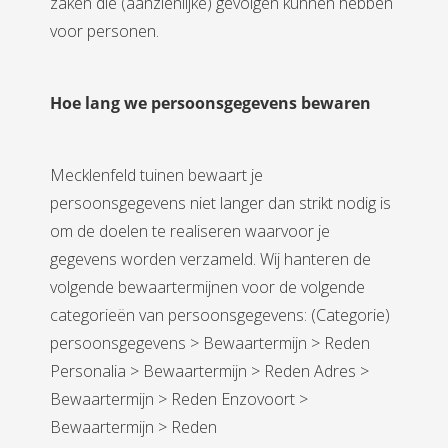
zaken die (aanzienlijke) gevolgen kunnen hebben
voor personen.
Hoe lang we persoonsgegevens bewaren
Mecklenfeld tuinen bewaart je
persoonsgegevens niet langer dan strikt nodig is
om de doelen te realiseren waarvoor je
gegevens worden verzameld. Wij hanteren de
volgende bewaartermijnen voor de volgende
categorieën van persoonsgegevens: (Categorie)
persoonsgegevens > Bewaartermijn > Reden
Personalia > Bewaartermijn > Reden Adres >
Bewaartermijn > Reden Enzovoort >
Bewaartermijn > Reden