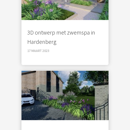
3D ontwerp met zwemspa in
Hardenberg
17 MAART 2023