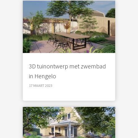
3D tuinontwerp met zwembad
in Hengelo
17 MAART 2023