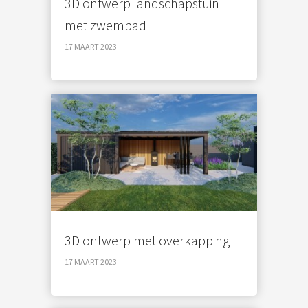
3D ontwerp landschapstuin
met zwembad
17 MAART 2023
3D ontwerp met overkapping
17 MAART 2023