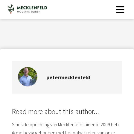
petermecklenfeld
Read more about this author...
Sinds de oprichting van Mecklenfeld tuinen in 2009 heb
ik me bezig gehouden met het ontwikkelen van onze