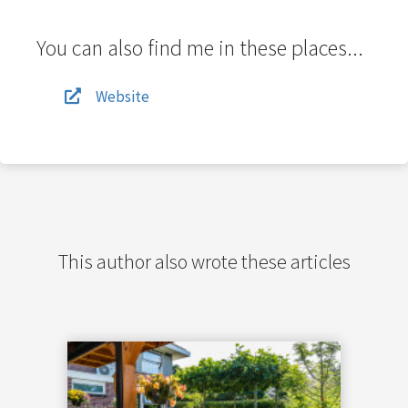
You can also find me in these places...
Website
This author also wrote these articles