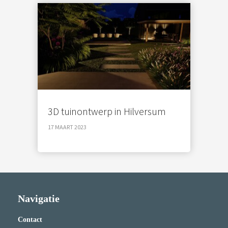
3D tuinontwerp in Hilversum
17 MAART 2023
Navigatie
Contact