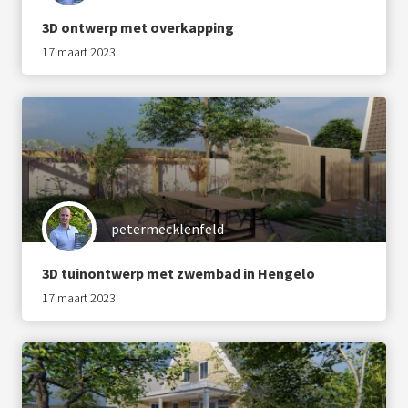
3D ontwerp met overkapping
17 maart 2023
petermecklenfeld
3D tuinontwerp met zwembad in Hengelo
17 maart 2023