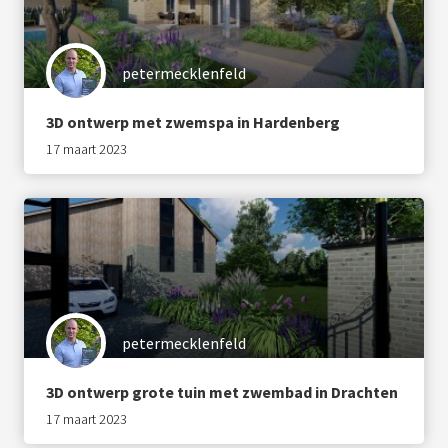
petermecklenfeld
3D ontwerp met zwemspa in Hardenberg
17 maart 2023
petermecklenfeld
3D ontwerp grote tuin met zwembad in Drachten
17 maart 2023