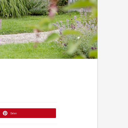
Delen