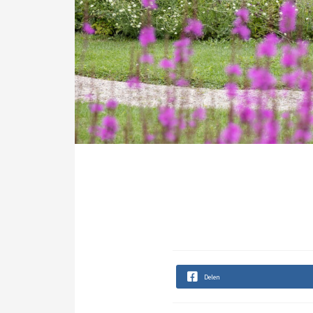
Delen