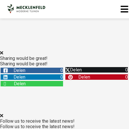
Sharing would be great!
Sharing would be great!
Delen
0
Delen
0
Delen
0
Delen
0
Delen
Follow us to receive the latest news!
Follow us to receive the latest news!