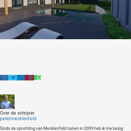
Over de schrijver
petermecklenfeld
Sinds de oprichting van Mecklenfeld tuinen in 2009 heb ik me bezig