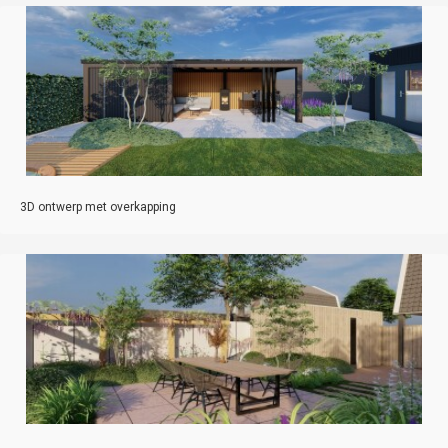
3D ontwerp met overkapping