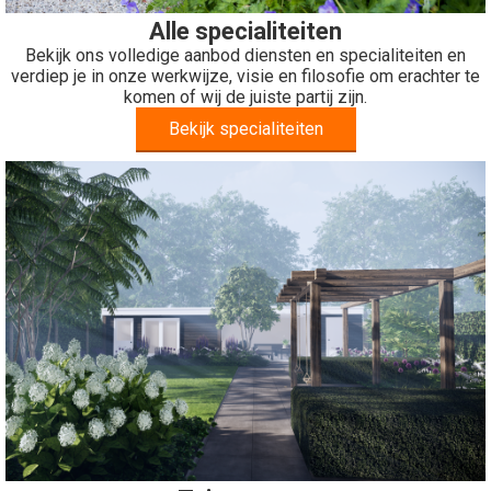
Alle specialiteiten
Bekijk ons volledige aanbod diensten en specialiteiten en
verdiep je in onze werkwijze, visie en filosofie om erachter te
komen of wij de juiste partij zijn.
Bekijk specialiteiten