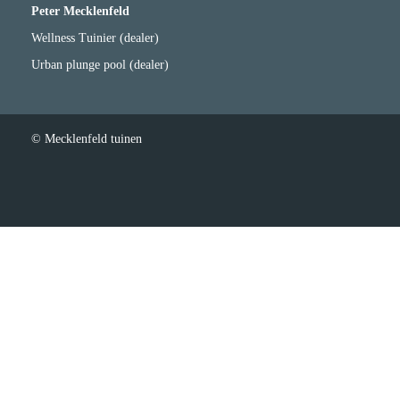
Peter Mecklenfeld
Wellness Tuinier (dealer)
Urban plunge pool (dealer)
© Mecklenfeld tuinen