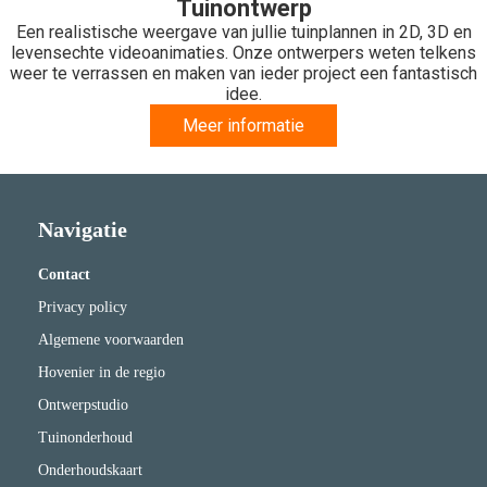
Tuinontwerp
Een realistische weergave van jullie tuinplannen in 2D, 3D en
levensechte videoanimaties. Onze ontwerpers weten telkens
weer te verrassen en maken van ieder project een fantastisch
idee.
Meer informatie
Navigatie
Contact
Privacy policy
Algemene voorwaarden
Hovenier in de regio
Ontwerpstudio
Tuinonderhoud
Onderhoudskaart