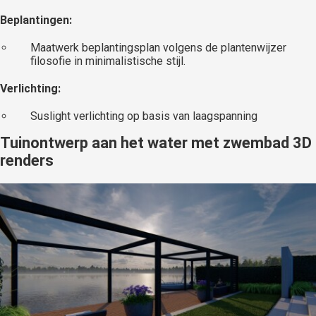
Beplantingen:
Maatwerk beplantingsplan volgens de plantenwijzer
filosofie in minimalistische stijl.
Verlichting:
Suslight verlichting op basis van laagspanning
Tuinontwerp aan het water met zwembad 3D
renders