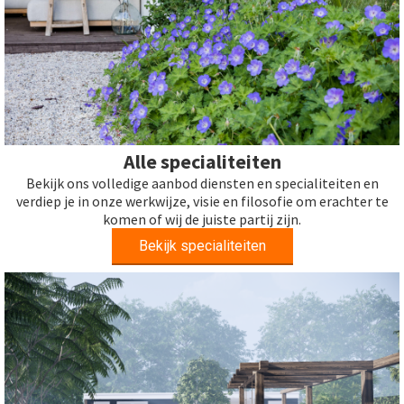
Alle specialiteiten
Bekijk ons volledige aanbod diensten en specialiteiten en
verdiep je in onze werkwijze, visie en filosofie om erachter te
komen of wij de juiste partij zijn.
Bekijk specialiteiten