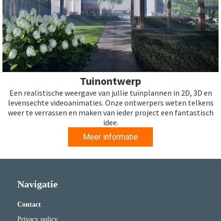
Tuinontwerp
Een realistische weergave van jullie tuinplannen in 2D, 3D en
levensechte videoanimaties. Onze ontwerpers weten telkens
weer te verrassen en maken van ieder project een fantastisch
idee.
Meer informatie
Navigatie
Contact
Privacy policy