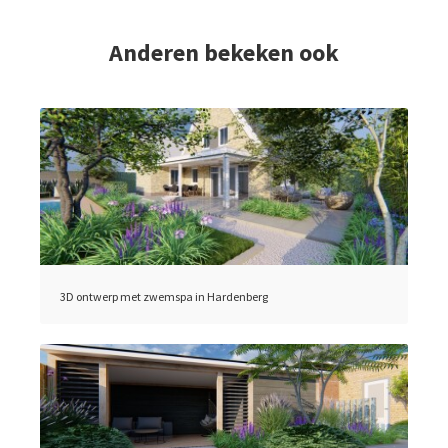
Anderen bekeken ook
3D ontwerp met zwemspa in Hardenberg