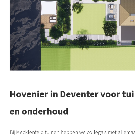
Hovenier in Deventer voor tui
en onderhoud
Bij Mecklenfeld tuinen hebben we collega’s met allemaal