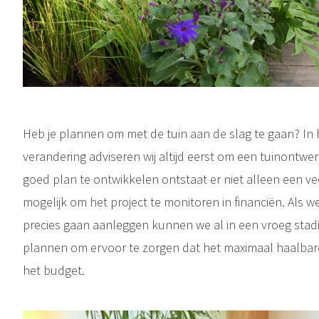
Heb je plannen om met de tuin aan de slag te gaan? In 
verandering adviseren wij altijd eerst om een tuinontwe
goed plan te ontwikkelen ontstaat er niet alleen een vee
mogelijk om het project te monitoren in financiën. Als 
precies gaan aanleggen kunnen we al in een vroeg stadi
plannen om ervoor te zorgen dat het maximaal haalbar
het budget.