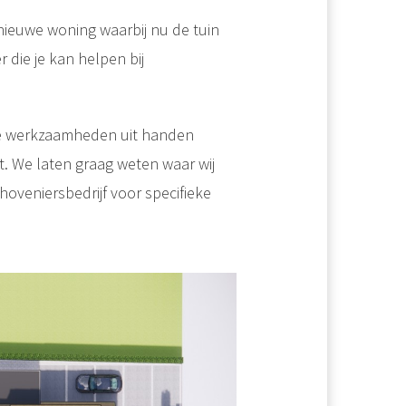
nieuwe woning waarbij nu de tuin
 die je kan helpen bij
ze werkzaamheden uit handen
bt. We laten graag weten waar wij
 hoveniersbedrijf voor specifieke