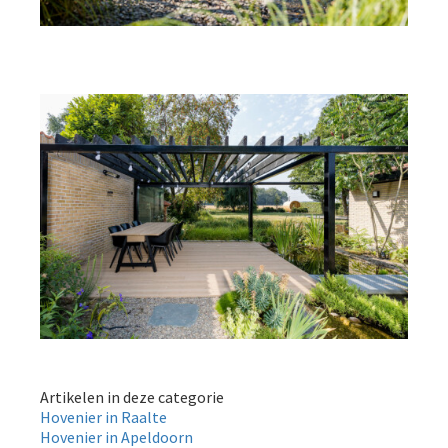
Artikelen in deze categorie
Hovenier in Raalte
Hovenier in Apeldoorn