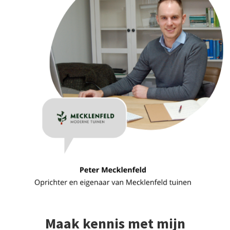
Maak kennis met mijn