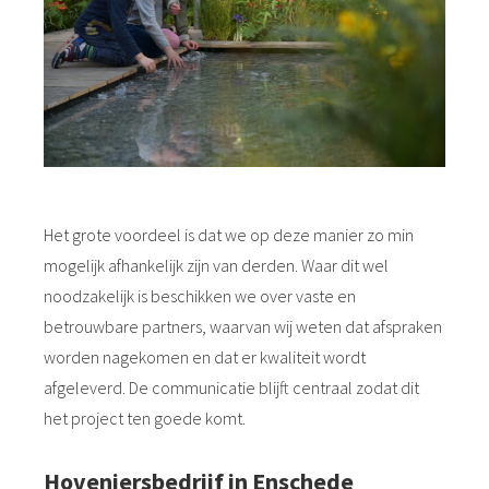
Het grote voordeel is dat we op deze manier zo min
mogelijk afhankelijk zijn van derden. Waar dit wel
noodzakelijk is beschikken we over vaste en
betrouwbare partners, waarvan wij weten dat afspraken
worden nagekomen en dat er kwaliteit wordt
afgeleverd. De communicatie blijft centraal zodat dit
het project ten goede komt.
Hoveniersbedrijf in Enschede