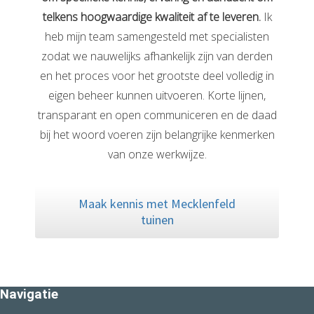
telkens hoogwaardige kwaliteit af te leveren.
Ik
heb mijn team samengesteld met specialisten
zodat we nauwelijks afhankelijk zijn van derden
en het proces voor het grootste deel volledig in
eigen beheer kunnen uitvoeren. Korte lijnen,
transparant en open communiceren en de daad
bij het woord voeren zijn belangrijke kenmerken
van onze werkwijze.
Maak kennis met Mecklenfeld
tuinen
Navigatie