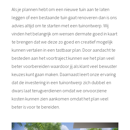
Als je plannen hebt om een nieuwe tuin aan te laten
leggen of een bestaande tuin gaat renoveren dan is ons
advies altijd om te starten met een tuinontwerp. Wij
vinden het belangrijk om wensen dermate goed in kaart
te brengen dat we deze zo goed en creatief mogelijk
kunnen vertalen in een tastbaar plan. Door aandacht te
besteden aan het voortraject kunnen we het plan veel
beter voorbereiden waardoor jij als klant veel bewuster
keuzes kunt gaan maken. Daarnaast leert onze ervaring
dat de investering in een tuinontwerp zich dubbel en
dwars laat terugverdienen omdat we onvoorziene
kosten kunnen zien aankomen omdat het plan veel
beter is voor te bereiden.