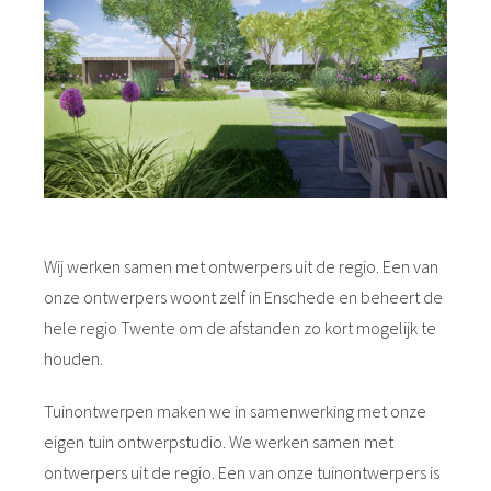
Wij werken samen met ontwerpers uit de regio. Een van
onze ontwerpers woont zelf in Enschede en beheert de
hele regio Twente om de afstanden zo kort mogelijk te
houden.
Tuinontwerpen maken we in samenwerking met onze
eigen tuin ontwerpstudio. We werken samen met
ontwerpers uit de regio. Een van onze tuinontwerpers is