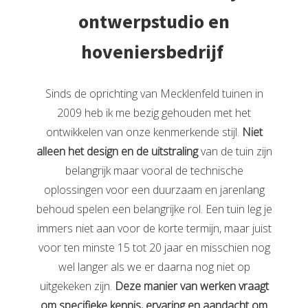
ontwerpstudio en
hoveniersbedrijf
Sinds de oprichting van Mecklenfeld tuinen in
2009 heb ik me bezig gehouden met het
ontwikkelen van onze kenmerkende stijl.
Niet
alleen het design en de uitstraling
van de tuin zijn
belangrijk maar vooral de technische
oplossingen voor een duurzaam en jarenlang
behoud spelen een belangrijke rol. Een tuin leg je
immers niet aan voor de korte termijn, maar juist
voor ten minste 15 tot 20 jaar en misschien nog
wel langer als we er daarna nog niet op
uitgekeken zijn.
Deze manier van werken vraagt
om specifieke kennis, ervaring en aandacht om