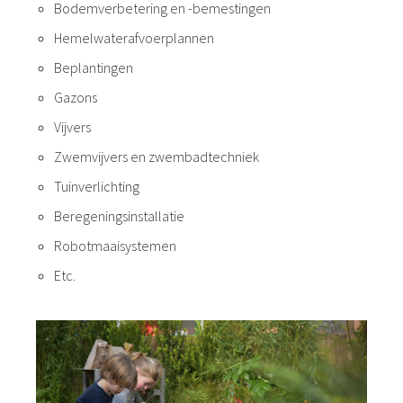
Bodemverbetering en -bemestingen
Hemelwaterafvoerplannen
Beplantingen
Gazons
Vijvers
Zwemvijvers en zwembadtechniek
Tuinverlichting
Beregeningsinstallatie
Robotmaaisystemen
Etc.