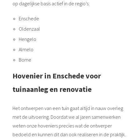
op dagelijkse basis actief in de regio’s:
Enschede
Oldenzaal
Hengelo
Almelo
Borne
Hovenier in Enschede voor
tuinaanleg en renovatie
Het ontwerpen van een tuin gaat altijd in nauw overleg
met de uitvoering. Doordat we al jaren samenwerken
weten onze hoveniers precies wat de ontwerper
bedoeld en kunnen dit dan ook realiseren in de praktijk.