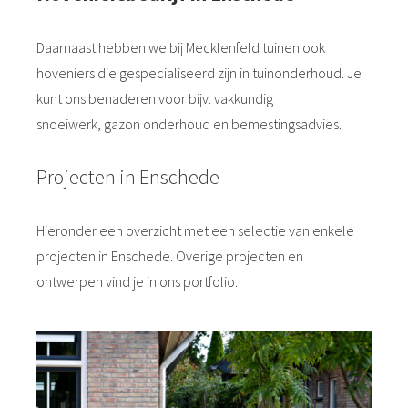
Daarnaast hebben we bij Mecklenfeld tuinen ook
hoveniers die gespecialiseerd zijn in tuinonderhoud. Je
kunt ons benaderen voor bijv. vakkundig
snoeiwerk, gazon onderhoud en bemestingsadvies.
Projecten in Enschede
Hieronder een overzicht met een selectie van enkele
projecten in Enschede. Overige projecten en
ontwerpen vind je in ons portfolio.